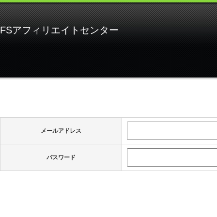
FSアフィリエイトセンター
メールアドレス
パスワード